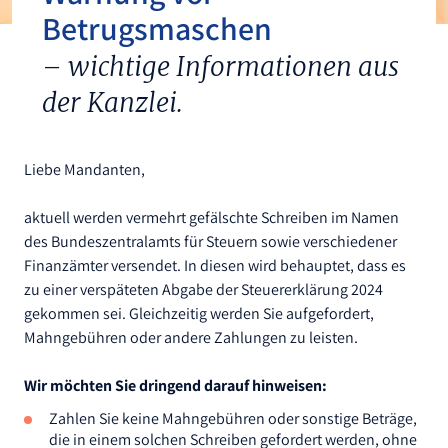
Betrugsmaschen
– wichtige Informationen aus
der Kanzlei.
Liebe Mandanten,
aktuell werden vermehrt gefälschte Schreiben im Namen
des Bundeszentralamts für Steuern sowie verschiedener
Finanzämter versendet. In diesen wird behauptet, dass es
zu einer verspäteten Abgabe der Steuererklärung 2024
gekommen sei. Gleichzeitig werden Sie aufgefordert,
Mahngebühren oder andere Zahlungen zu leisten.
Wir möchten Sie dringend darauf hinweisen:
Zahlen Sie keine Mahngebühren oder sonstige Beträge,
die in einem solchen Schreiben gefordert werden, ohne