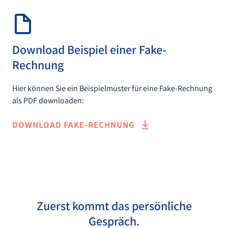
Download Beispiel einer Fake-
Rechnung
Hier können Sie ein Beispielmuster für eine Fake-Rechnung
als PDF downloaden:
DOWNLOAD FAKE-RECHNUNG
Zuerst kommt das persönliche
Gespräch.