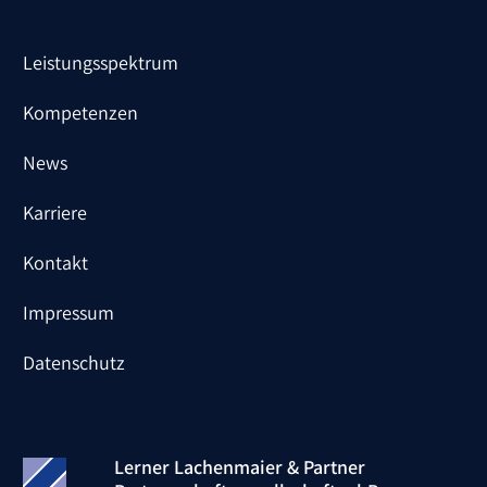
Leistungsspektrum
Kompetenzen
News
Karriere
Kontakt
Impressum
Datenschutz
Lerner Lachenmaier & Partner