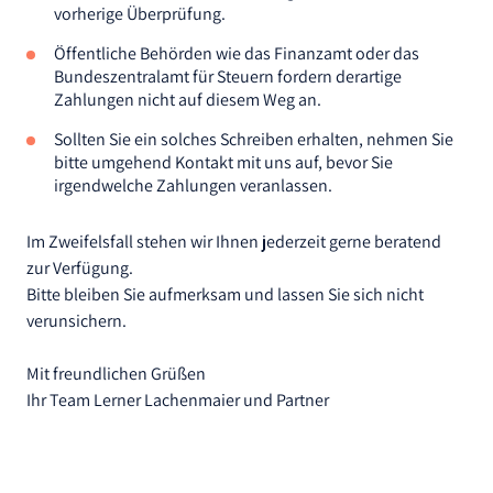
vorherige Überprüfung.
Öffentliche Behörden wie das Finanzamt oder das
Bundeszentralamt für Steuern fordern derartige
Zahlungen nicht auf diesem Weg an.
Sollten Sie ein solches Schreiben erhalten, nehmen Sie
bitte umgehend Kontakt mit uns auf, bevor Sie
irgendwelche Zahlungen veranlassen.
Im Zweifelsfall stehen wir Ihnen jederzeit gerne beratend
zur Verfügung.
Bitte bleiben Sie aufmerksam und lassen Sie sich nicht
verunsichern.
Mit freundlichen Grüßen
Ihr Team Lerner Lachenmaier und Partner