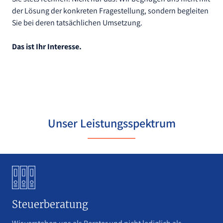
der Lösung der konkreten Fragestellung, sondern begleiten
Sie bei deren tatsächlichen Umsetzung.
Das ist Ihr Interesse.
Unser Leistungsspektrum
Steuerberatung