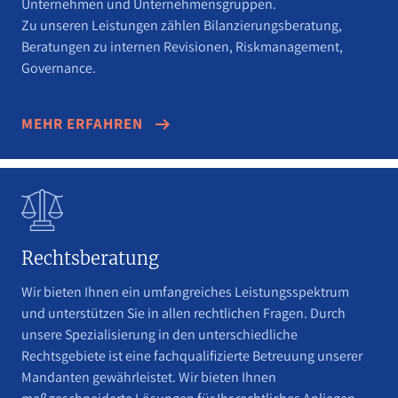
Unternehmen und Unternehmensgruppen.
Zu unseren Leistungen zählen Bilanzierungsberatung,
Beratungen zu internen Revisionen, Riskmanagement,
Governance.
MEHR ERFAHREN
Rechtsberatung
Wir bieten Ihnen ein umfangreiches Leistungsspektrum
und unterstützen Sie in allen rechtlichen Fragen.
Durch
unsere Spezialisierung in den unterschiedliche
Rechtsgebiete ist eine fachqualifizierte Betreuung unserer
Mandanten gewährleistet. Wir bieten Ihnen