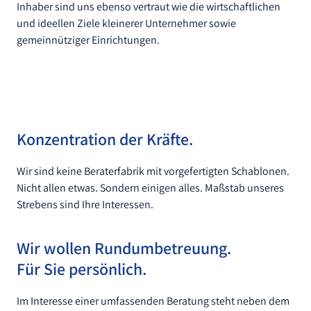
Inhaber sind uns ebenso vertraut wie die wirtschaftlichen
und ideellen Ziele kleinerer Unternehmer sowie
gemeinnütziger Einrichtungen.
Konzentration der Kräfte.
Wir sind keine Beraterfabrik mit vorgefertigten Schablonen.
Nicht allen etwas. Sondern einigen alles. Maßstab unseres
Strebens sind Ihre Interessen.
Wir wollen Rundumbetreuung.
Für Sie persönlich.
Im Interesse einer umfassenden Beratung steht neben dem