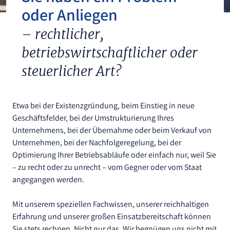
oder Anliegen
– rechtlicher,
betriebswirtschaftlicher oder
steuerlicher Art?
Etwa bei der Existenzgründung, beim Einstieg in neue
Geschäftsfelder, bei der Umstrukturierung Ihres
Unternehmens, bei der Übernahme oder beim Verkauf von
Unternehmen, bei der Nachfolgeregelung, bei der
Optimierung Ihrer Betriebsabläufe oder einfach nur, weil Sie
– zu recht oder zu unrecht – vom Gegner oder vom Staat
angegangen werden.
Mit unserem speziellen Fachwissen, unserer reichhaltigen
Erfahrung und unserer großen Einsatzbereitschaft können
Sie stets rechnen. Nicht nur das. Wir begnügen uns nicht mit