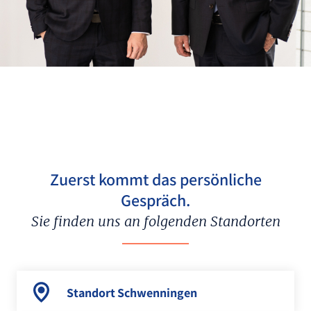
Zuerst kommt das persönliche
Gespräch.
Sie finden uns an folgenden Standorten
Standort
Schwenningen