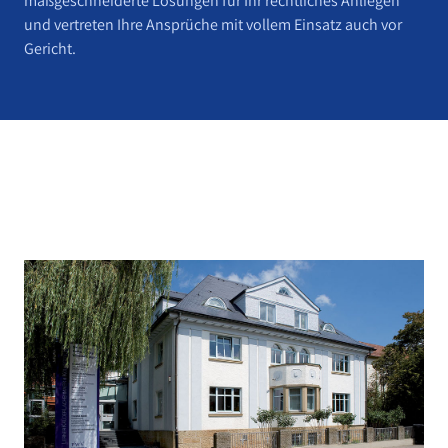
maßgeschneiderte Lösungen für Ihr rechtliches Anliegen
und vertreten Ihre Ansprüche mit vollem Einsatz auch vor
Gericht.