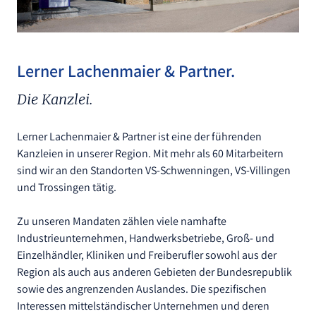
Lerner Lachenmaier & Partner.
Die Kanzlei.
Lerner Lachenmaier & Partner ist eine der führenden
Kanzleien in unserer Region. Mit mehr als 60 Mitarbeitern
sind wir an den Standorten VS-Schwenningen, VS-Villingen
und Trossingen tätig.
Zu unseren Mandaten zählen viele namhafte
Industrieunternehmen, Handwerksbetriebe, Groß- und
Einzelhändler, Kliniken und Freiberufler sowohl aus der
Region als auch aus anderen Gebieten der Bundesrepublik
sowie des angrenzenden Auslandes. Die spezifischen
Interessen mittelständischer Unternehmen und deren