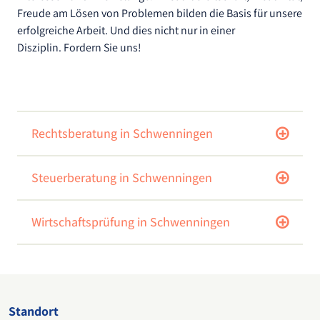
Freude am Lösen von Problemen bilden die Basis für unsere
erfolgreiche Arbeit. Und dies nicht nur in einer
Disziplin.
Fordern Sie uns!
Rechtsberatung in Schwenningen
Steuerberatung in Schwenningen
Wirtschaftsprüfung in Schwenningen
Standort