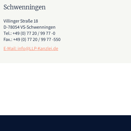
Schwenningen
Villinger Straße 18
D-78054 VS-Schwenningen
Tel.:
+49 (0) 77 20 / 99 77 -0
Fax.:
+49 (0) 77 20 / 99 77 -550
E-Mail:
info@LLP-Kanzlei.de