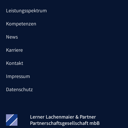
Leistungsspektrum
Kompetenzen
News
Karriere
Kontakt
Impressum
Datenschutz
Lerner Lachenmaier & Partner
Partnerschaftsgesellschaft mbB