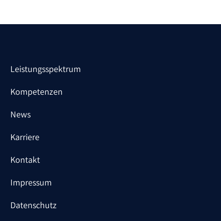
Leistungsspektrum
Kompetenzen
News
Karriere
Kontakt
Impressum
Datenschutz