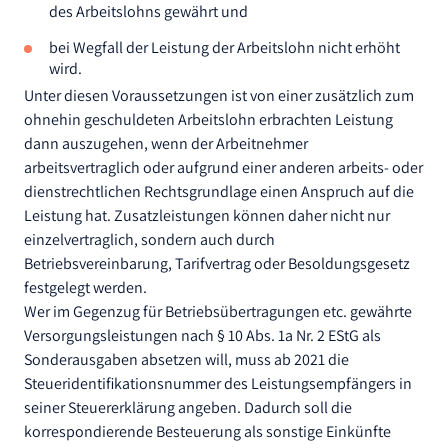
des Arbeitslohns gewährt und
bei Wegfall der Leistung der Arbeitslohn nicht erhöht
wird.
Unter diesen Voraussetzungen ist von einer zusätzlich zum
ohnehin geschuldeten Arbeitslohn erbrachten Leistung
dann auszugehen, wenn der Arbeitnehmer
arbeitsvertraglich oder aufgrund einer anderen arbeits- oder
dienstrechtlichen Rechtsgrundlage einen Anspruch auf die
Leistung hat. Zusatzleistungen können daher nicht nur
einzelvertraglich, sondern auch durch
Betriebsvereinbarung, Tarifvertrag oder Besoldungsgesetz
festgelegt werden.
Wer im Gegenzug für Betriebsübertragungen etc. gewährte
Versorgungsleistungen nach § 10 Abs. 1a Nr. 2 EStG als
Sonderausgaben absetzen will, muss ab 2021 die
Steueridentifikationsnummer des Leistungsempfängers in
seiner Steuererklärung angeben. Dadurch soll die
korrespondierende Besteuerung als sonstige Einkünfte