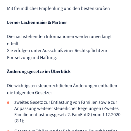
Mit freundlicher Empfehlung und den besten Grüßen
Lerner Lachenmaier & Partner
Die nachstehenden Informationen werden unverlangt
erteilt.
Sie erfolgen unter Ausschluß einer Rechtspflicht zur
Fortsetzung und Haftung.
Änderungsgesetze im Überblick
Die wichtigsten steuerrechtliehen Änderungen enthalten
die folgenden Gesetze:
zweites Gesetz zur Entlastung von Familien sowie zur
Anpassung weiterer steuerlicher Regelungen (Zweites
Familienentlastungsgesetz 2. FamEntlG) vom 1.12.2020
(G 1);