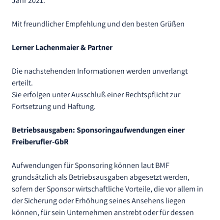
Jahr 2021.
Mit freundlicher Empfehlung und den besten Grüßen
Lerner Lachenmaier & Partner
Die nachstehenden Informationen werden unverlangt
erteilt.
Sie erfolgen unter Ausschluß einer Rechtspflicht zur
Fortsetzung und Haftung.
Betriebsausgaben: Sponsoringaufwendungen einer
Freiberufler-GbR
Aufwendungen für Sponsoring können laut BMF
grundsätzlich als Betriebsausgaben abgesetzt werden,
sofern der Sponsor wirtschaftliche Vorteile, die vor allem in
der Sicherung oder Erhöhung seines Ansehens liegen
können, für sein Unternehmen anstrebt oder für dessen